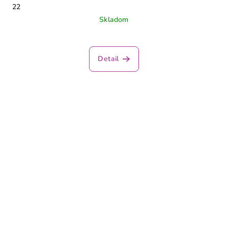
22
Skladom
Detail