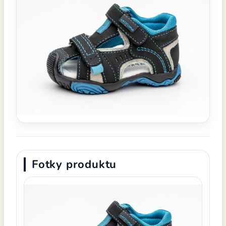
Fotky produktu