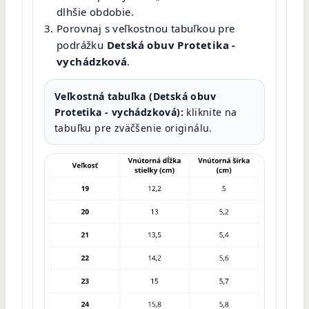
dlhšie obdobie.
Porovnaj s veľkostnou tabuľkou pre
podrážku
Detská obuv Protetika -
vychádzková
.
Veľkostná tabuľka (Detská obuv
Protetika - vychádzková):
kliknite na
tabuľku pre zväčšenie originálu.