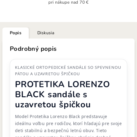
pri nákupe nad 70 €
Popis
Diskusia
Podrobný popis
KLASICKÉ ORTOPEDICKÉ SANDÁLE SO SPEVNENOU
PÄTOU A UZAVRETOU ŠPIČKOU
PROTETIKA LORENZO
BLACK sandále s
uzavretou špičkou
Model Protetika Lorenzo Black predstavuje
ideálnu voľbu pre rodičov, ktorí hľadajú pre svoje
deti stabilnú a bezpečnú letnú obuv. Tieto