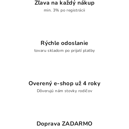
Zľava na každý nákup
min. 3% po registrácii
Rýchle odoslanie
tovaru skladom po prijatí platby
Overený e-shop už 4 roky
Dôverujú nám stovky rodičov
Doprava ZADARMO