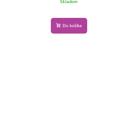
Skladom
Do košíka