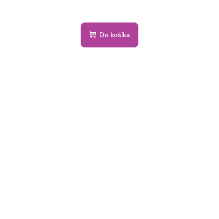
Do košíka