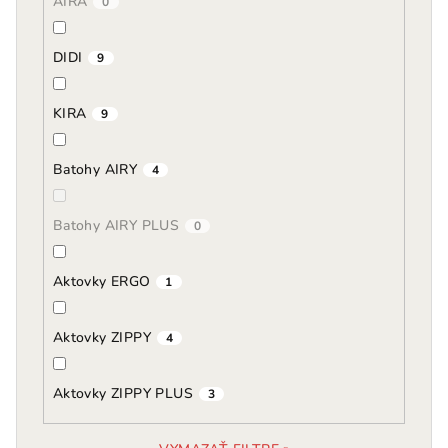
AIRA
0
DIDI
9
KIRA
9
Batohy AIRY
4
Batohy AIRY PLUS
0
Aktovky ERGO
1
Aktovky ZIPPY
4
Aktovky ZIPPY PLUS
3