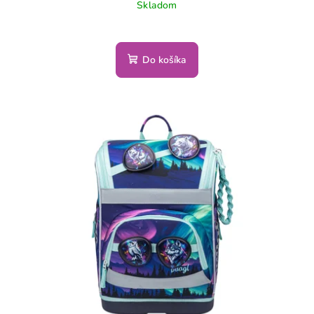
Skladom
Do košíka