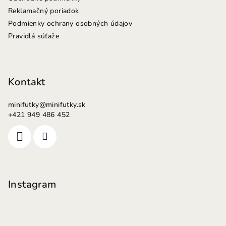
Reklamačný poriadok
Podmienky ochrany osobných údajov
Pravidlá súťaže
Kontakt
minifutky
@
minifutky.sk
+421 949 486 452
Instagram