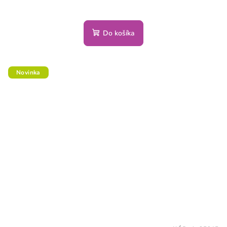
Do košíka
Novinka