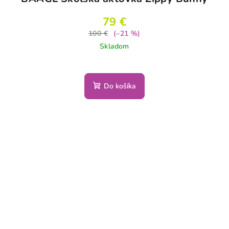
79 €
100 €
(–21 %)
Skladom
Do košíka