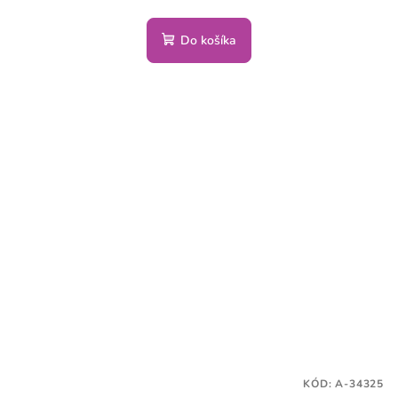
Do košíka
KÓD:
A-34325