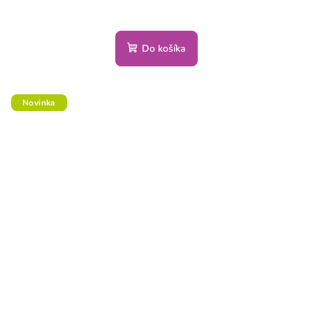
Do košíka
Novinka