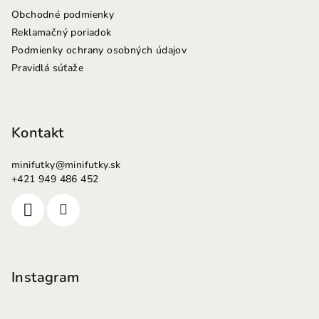
Obchodné podmienky
Reklamačný poriadok
Podmienky ochrany osobných údajov
Pravidlá súťaže
Kontakt
minifutky
@
minifutky.sk
+421 949 486 452
Instagram