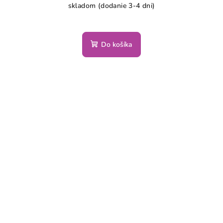
skladom (dodanie 3-4 dni)
Do košíka