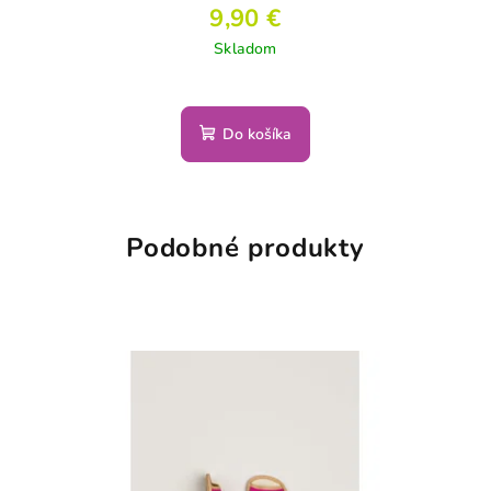
9,90 €
Skladom
Do košíka
Podobné produkty