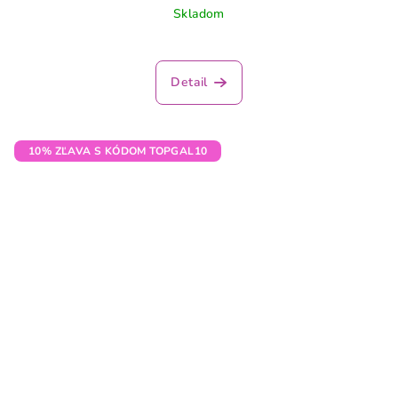
Skladom
Detail
10% ZĽAVA S KÓDOM TOPGAL10