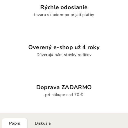
Rýchle odoslanie
tovaru skladom po prijatí platby
Overený e-shop už 4 roky
Dôverujú nám stovky rodičov
Doprava ZADARMO
pri nákupe nad 70 €
Popis
Diskusia