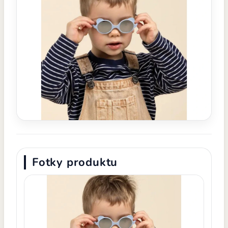
Fotky produktu