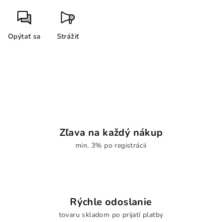
Opýtať sa
Strážiť
Zľava na každý nákup
min. 3% po registrácii
Rýchle odoslanie
tovaru skladom po prijatí platby