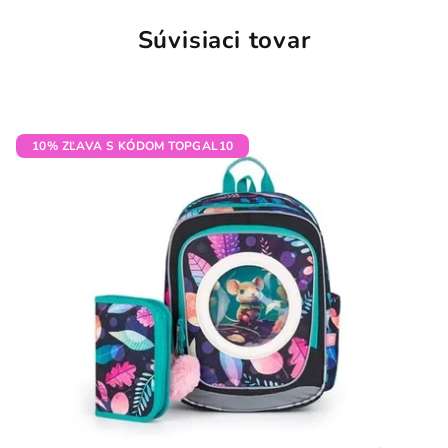
Súvisiaci tovar
10% ZĽAVA S KÓDOM TOPGAL10