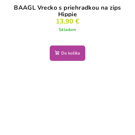
BAAGL Vrecko s priehradkou na zips
Hippie
13,90 €
Skladom
Do košíka