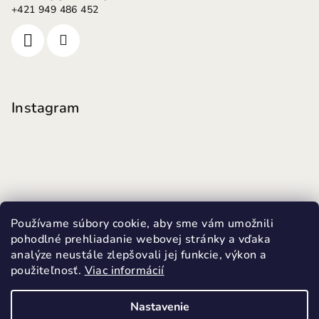
+421 949 486 452
Instagram
Používame súbory cookie, aby sme vám umožnili
pohodlné prehliadanie webovej stránky a vďaka
analýze neustále zlepšovali jej funkcie, výkon a
použiteľnosť.
Viac informácií
Sledovať na Instagrame
Nastavenie