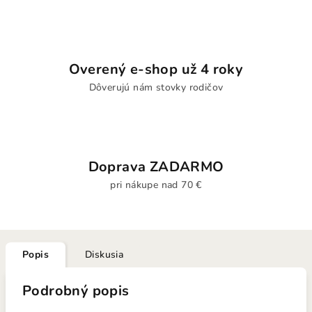
Overený e-shop už 4 roky
Dôverujú nám stovky rodičov
Doprava ZADARMO
pri nákupe nad 70 €
Popis
Diskusia
Podrobný popis