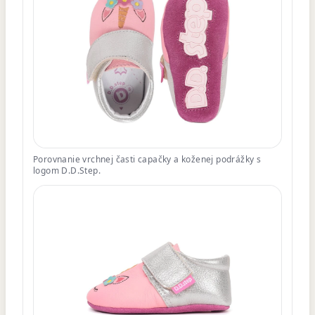
Porovnanie vrchnej časti capačky a koženej podrážky s
logom D.D.Step.