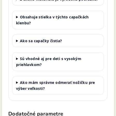
Obsahuje stielka v týchto capačkách
klenbu?
Ako sa capačky čistia?
Sú vhodné aj pre deti s vysokým
priehlavkom?
Ako mám správne odmerať nožičku pre
výber veľkosti?
Dodatočné parametre