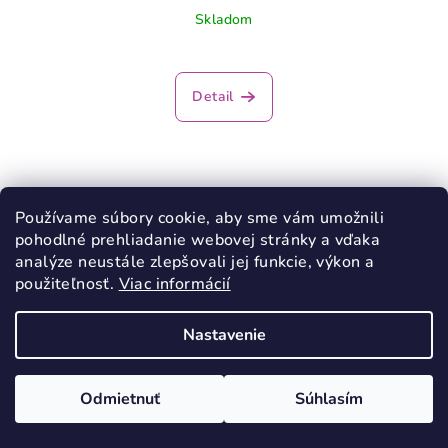
Skladom
Detail
Používame súbory cookie, aby sme vám umožnili
pohodlné prehliadanie webovej stránky a vďaka
analýze neustále zlepšovali jej funkcie, výkon a
použiteľnosť.
Viac informácií
Nastavenie
Odmietnuť
Súhlasím