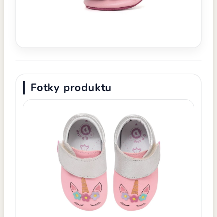
Fotky produktu