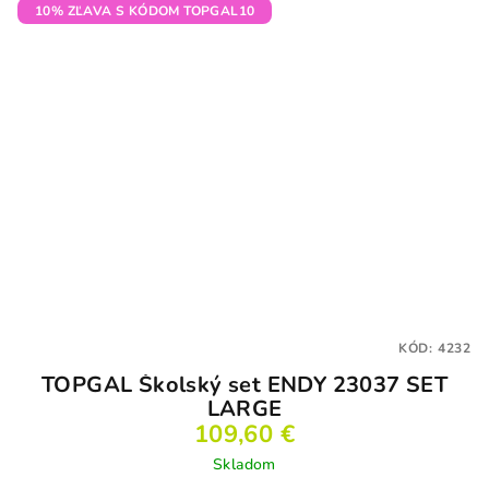
10% ZĽAVA S KÓDOM TOPGAL10
KÓD:
4232
TOPGAL Školský set ENDY 23037 SET
LARGE
109,60 €
Skladom