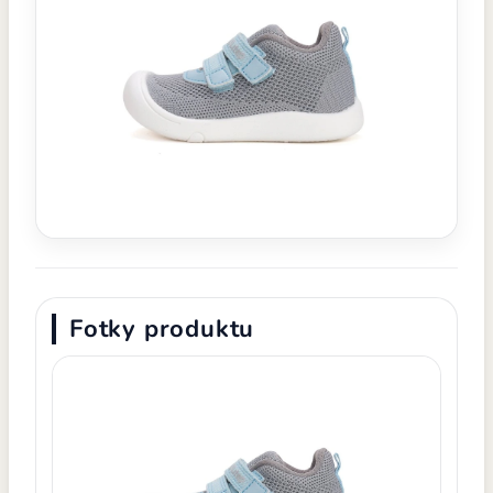
Fotky produktu