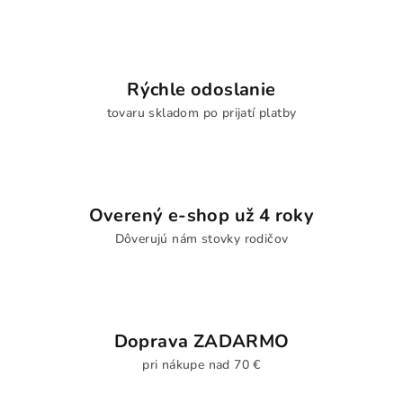
Rýchle odoslanie
tovaru skladom po prijatí platby
Overený e-shop už 4 roky
Dôverujú nám stovky rodičov
Doprava ZADARMO
pri nákupe nad 70 €