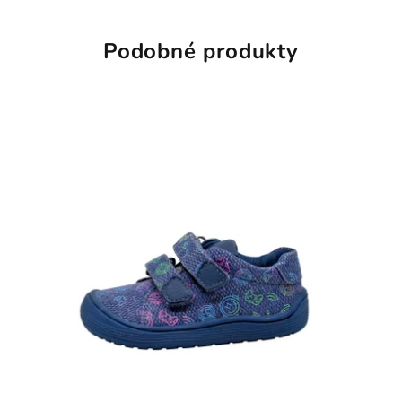
Podobné produkty