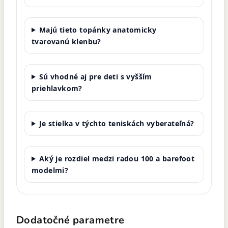
Majú tieto topánky anatomicky
tvarovanú klenbu?
Sú vhodné aj pre deti s vyšším
priehlavkom?
Je stielka v týchto teniskách vyberateľná?
Aký je rozdiel medzi radou 100 a barefoot
modelmi?
Dodatočné parametre