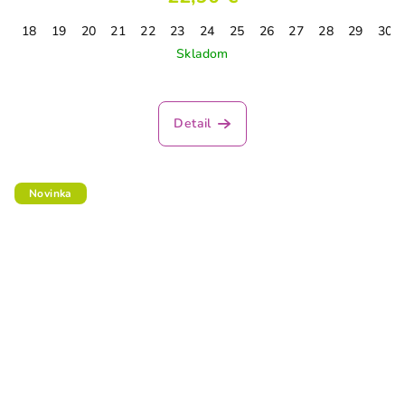
18
19
20
21
22
23
24
25
26
27
28
29
30
Skladom
Detail
Novinka