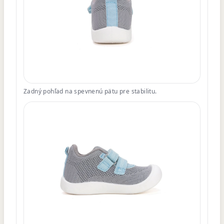
Zadný pohľad na spevnenú pätu pre stabilitu.