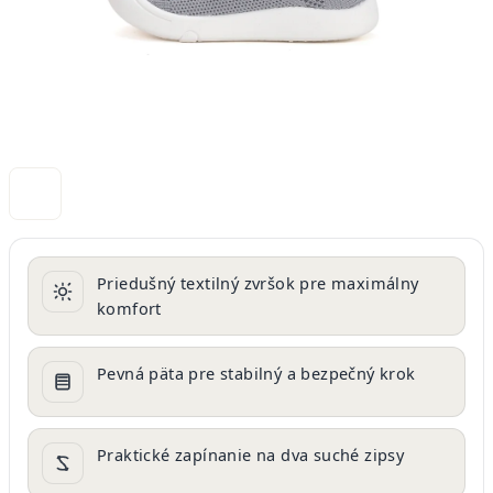
Priedušný textilný zvršok pre maximálny
komfort
Pevná päta pre stabilný a bezpečný krok
Praktické zapínanie na dva suché zipsy