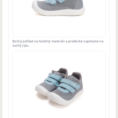
Bočný pohľad na textilný materiál a praktické zapínanie na
suchý zips.