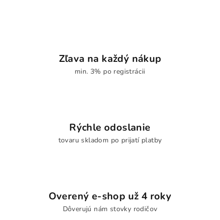
Zľava na každý nákup
min. 3% po registrácii
Rýchle odoslanie
tovaru skladom po prijatí platby
Overený e-shop už 4 roky
Dôverujú nám stovky rodičov