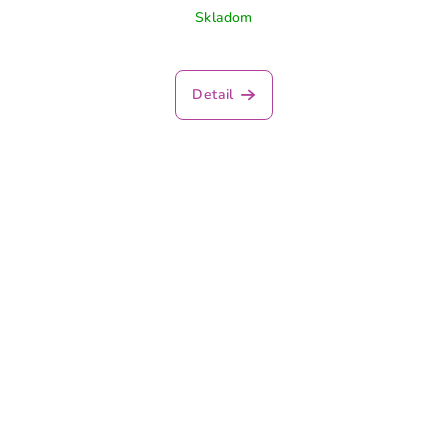
Skladom
Detail