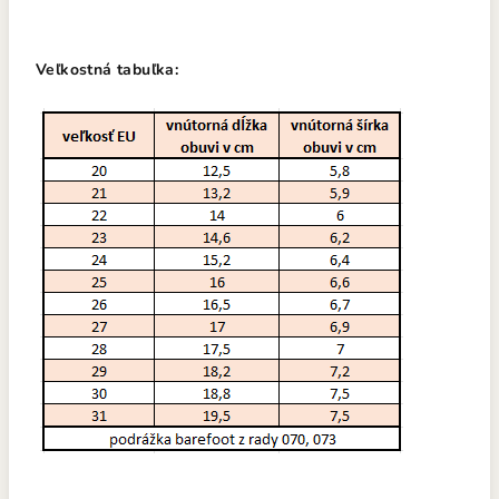
Veľkostná tabuľka: