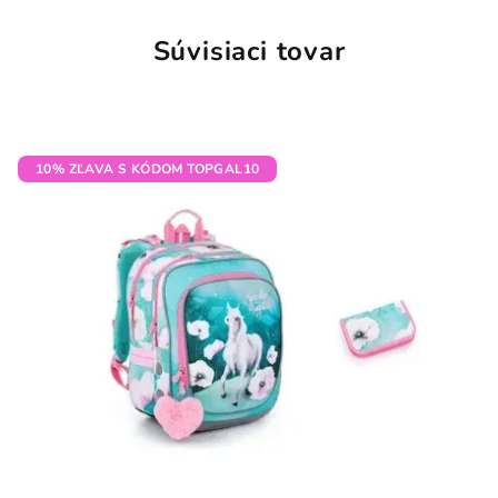
Súvisiaci tovar
10% ZĽAVA S KÓDOM TOPGAL10