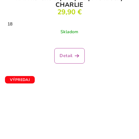
CHARLIE
29,90 €
18
Skladom
Detail
VÝPREDAJ