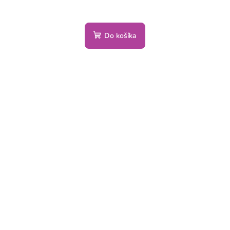
Do košíka