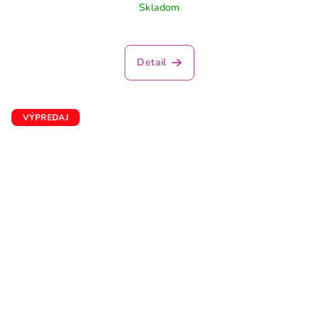
Skladom
Detail
VÝPREDAJ