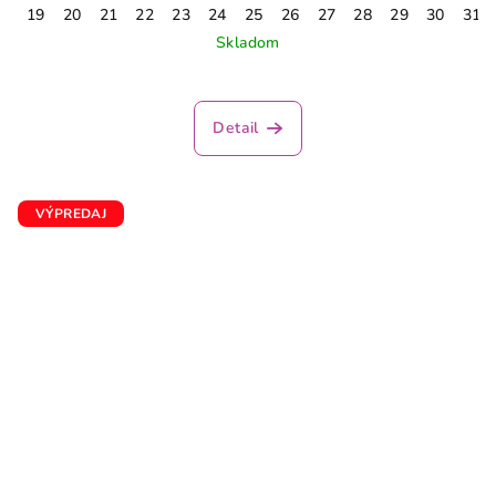
19
20
21
22
23
24
25
26
27
28
29
30
31
Skladom
Detail
VÝPREDAJ