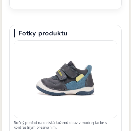
Fotky produktu
Bočný pohľad na detskú koženú obuv v modrej farbe s
kontrastným prešívaním.