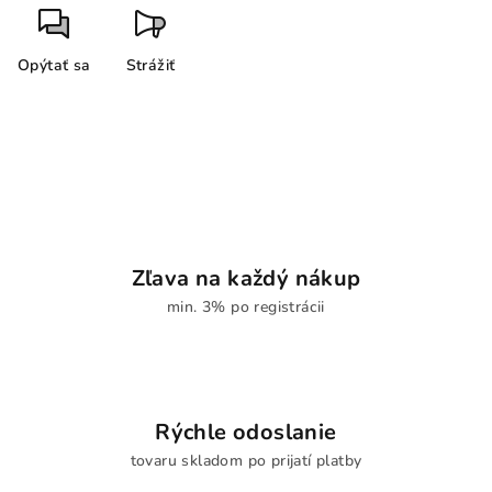
Opýtať sa
Strážiť
Zľava na každý nákup
min. 3% po registrácii
Rýchle odoslanie
tovaru skladom po prijatí platby