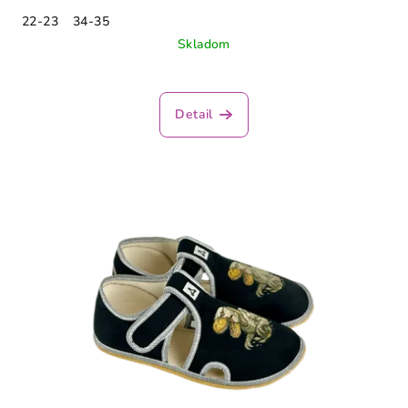
22-23
34-35
Skladom
Detail