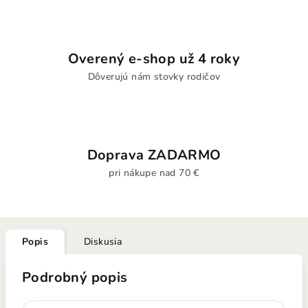
Overený e-shop už 4 roky
Dôverujú nám stovky rodičov
Doprava ZADARMO
pri nákupe nad 70 €
Popis
Diskusia
Podrobný popis