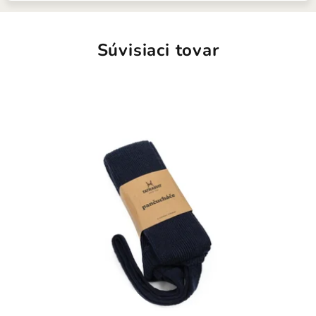
Súvisiaci tovar