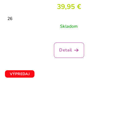
39,95 €
26
Skladom
Detail
VÝPREDAJ