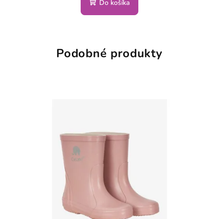
Do košíka
Podobné produkty