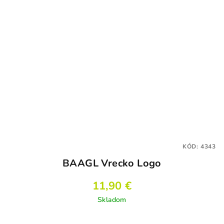
KÓD:
4343
BAAGL Vrecko Logo
11,90 €
Skladom