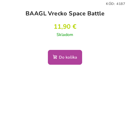
KÓD:
4187
BAAGL Vrecko Space Battle
11,90 €
Skladom
Do košíka