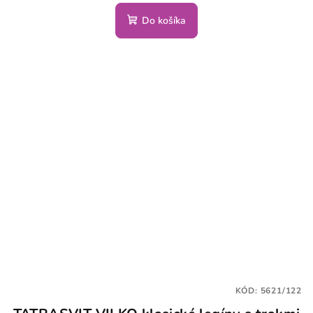
Do košíka
KÓD:
5621/122