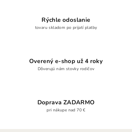
Rýchle odoslanie
tovaru skladom po prijatí platby
Overený e-shop už 4 roky
Dôverujú nám stovky rodičov
Doprava ZADARMO
pri nákupe nad 70 €