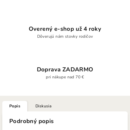
Overený e-shop už 4 roky
Dôverujú nám stovky rodičov
Doprava ZADARMO
pri nákupe nad 70 €
Popis
Diskusia
Podrobný popis