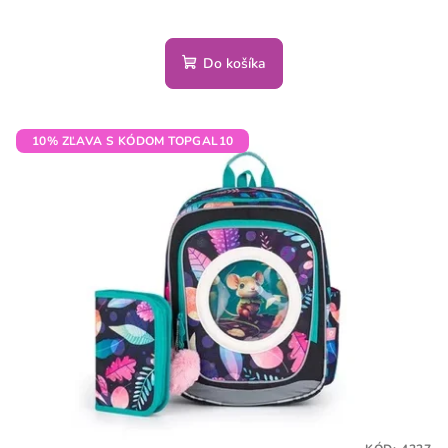
Do košíka
10% ZĽAVA S KÓDOM TOPGAL10