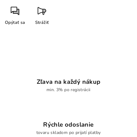
Opýtať sa
Strážiť
Zľava na každý nákup
min. 3% po registrácii
Rýchle odoslanie
tovaru skladom po prijatí platby