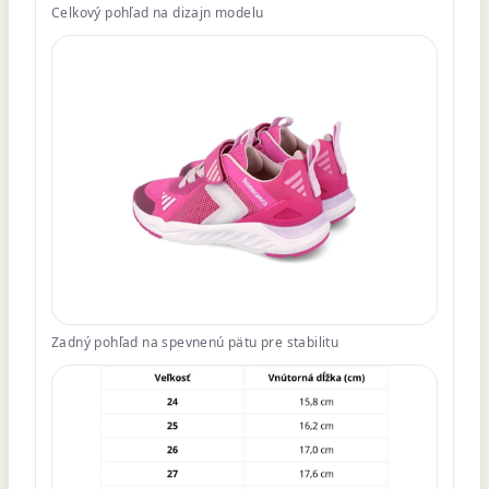
Celkový pohľad na dizajn modelu
Zadný pohľad na spevnenú pätu pre stabilitu