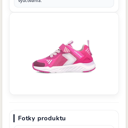
vyučovania.
Fotky produktu