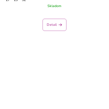
Skladom
Detail