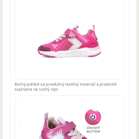
Bočný pohľad na priedušný textilný materiál a praktické
zapínanie na suchý zips