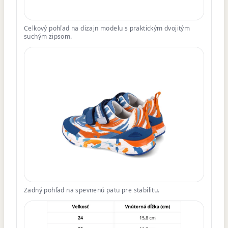
Celkový pohľad na dizajn modelu s praktickým dvojitým
suchým zipsom.
Zadný pohľad na spevnenú pätu pre stabilitu.