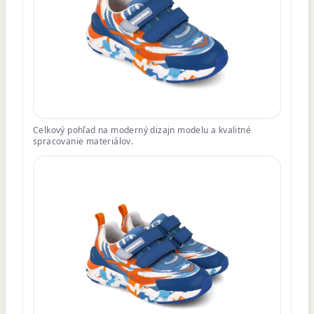
Celkový pohľad na moderný dizajn modelu a kvalitné
spracovanie materiálov.