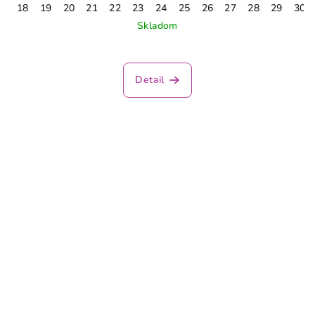
18
19
20
21
22
23
24
25
26
27
28
29
30
Skladom
Detail