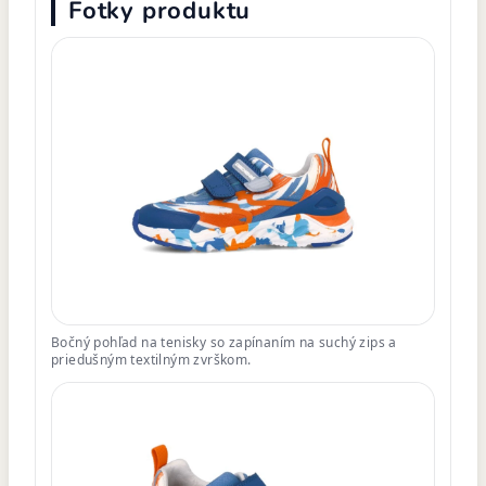
Fotky produktu
Bočný pohľad na tenisky so zapínaním na suchý zips a
priedušným textilným zvrškom.