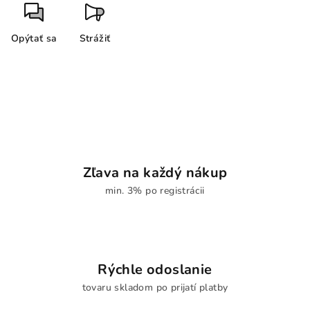
Opýtať sa
Strážiť
Zľava na každý nákup
min. 3% po registrácii
Rýchle odoslanie
tovaru skladom po prijatí platby