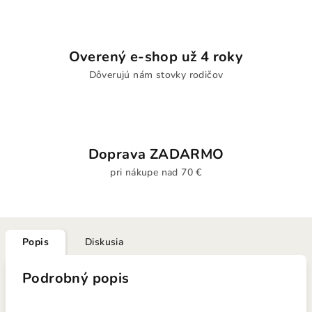
Overený e-shop už 4 roky
Dôverujú nám stovky rodičov
Doprava ZADARMO
pri nákupe nad 70 €
Popis
Diskusia
Podrobný popis