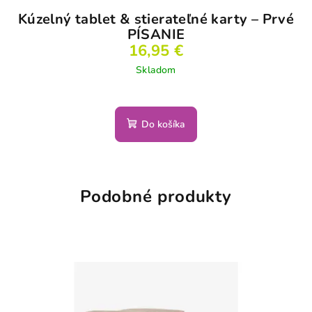
Kúzelný tablet & stierateľné karty – Prvé
PÍSANIE
16,95 €
Skladom
Do košíka
Podobné produkty