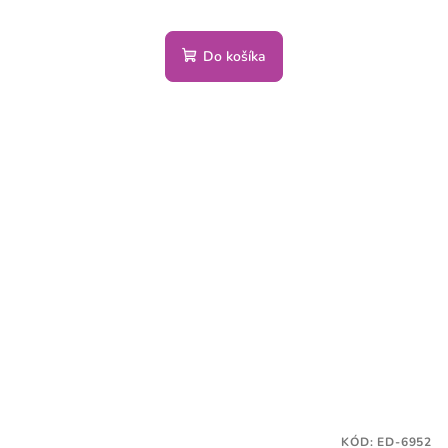
Do košíka
KÓD:
ED-6952