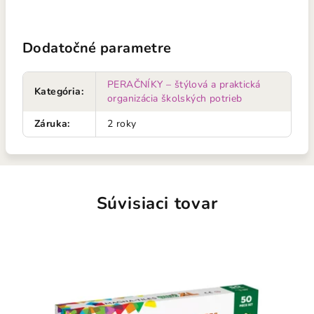
Dodatočné parametre
PERAČNÍKY – štýlová a praktická
Kategória
:
organizácia školských potrieb
Záruka
:
2 roky
Súvisiaci tovar