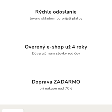
Rýchle odoslanie
tovaru skladom po prijatí platby
Overený e-shop už 4 roky
Dôverujú nám stovky rodičov
Doprava ZADARMO
pri nákupe nad 70 €