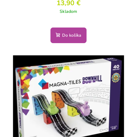
13,90 €
Skladom
Do košíka