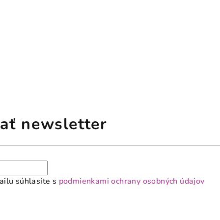
ať newsletter
ilu súhlasíte s
podmienkami ochrany osobných údajov