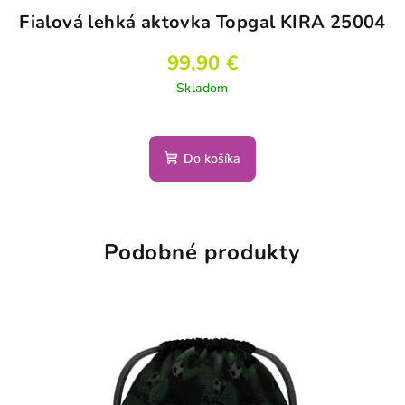
Fialová lehká aktovka Topgal KIRA 25004
99,90 €
Skladom
Do košíka
Podobné produkty