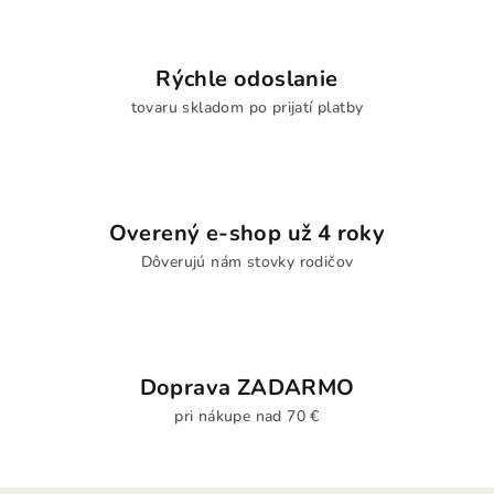
Rýchle odoslanie
tovaru skladom po prijatí platby
Overený e-shop už 4 roky
Dôverujú nám stovky rodičov
Doprava ZADARMO
pri nákupe nad 70 €