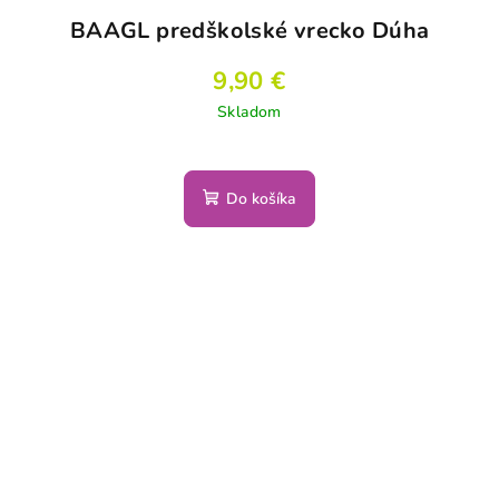
BAAGL predškolské vrecko Dúha
9,90 €
Skladom
Do košíka