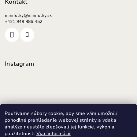
Kontakt
minifutky
@
minifutky.sk
+421 949 486 452
Instagram
Používame súbory cookie, aby sme vám umožnili
pohodlné prehliadanie webovej stránky a vďaka
analýze neustále zlepšovali jej funkcie, výkon a
použiteľnosť.
Viac informácií