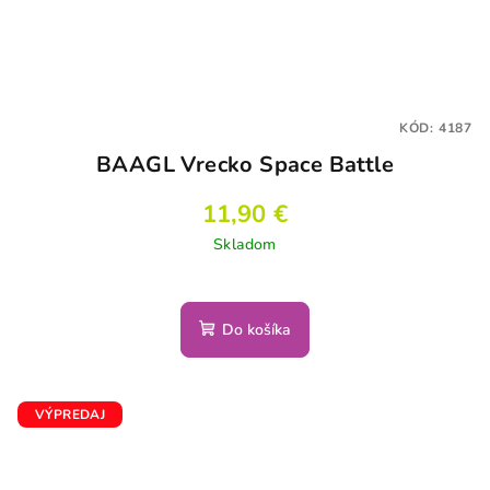
KÓD:
4187
BAAGL Vrecko Space Battle
11,90 €
Skladom
Do košíka
VÝPREDAJ