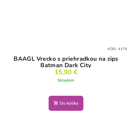
KÓD:
4175
BAAGL Vrecko s priehradkou na zips
Batman Dark City
15,90 €
Skladom
Do košíka