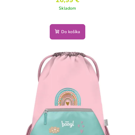
Skladom
Do košíka