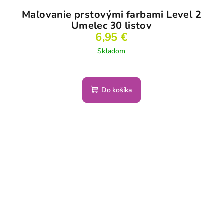
Maľovanie prstovými farbami Level 2
Umelec 30 listov
6,95 €
Skladom
Do košíka