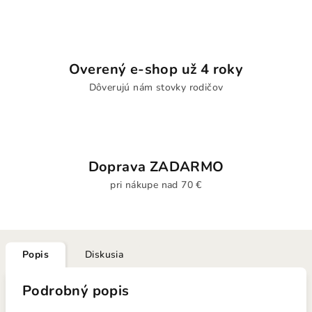
Overený e-shop už 4 roky
Dôverujú nám stovky rodičov
Doprava ZADARMO
pri nákupe nad 70 €
Popis
Diskusia
Podrobný popis