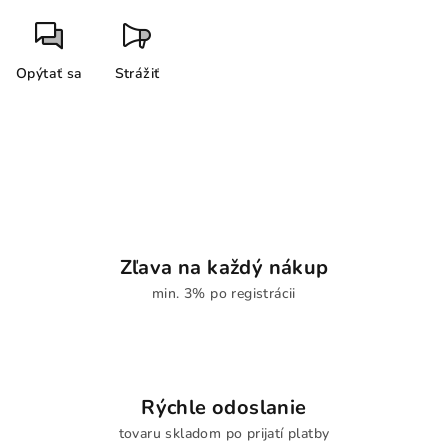
Opýtať sa
Strážiť
Zľava na každý nákup
min. 3% po registrácii
Rýchle odoslanie
tovaru skladom po prijatí platby