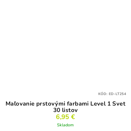
KÓD:
ED-LT254
Maľovanie prstovými farbami Level 1 Svet
30 listov
6,95 €
Skladom