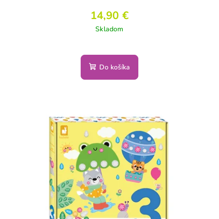
14,90 €
Skladom
Do košíka