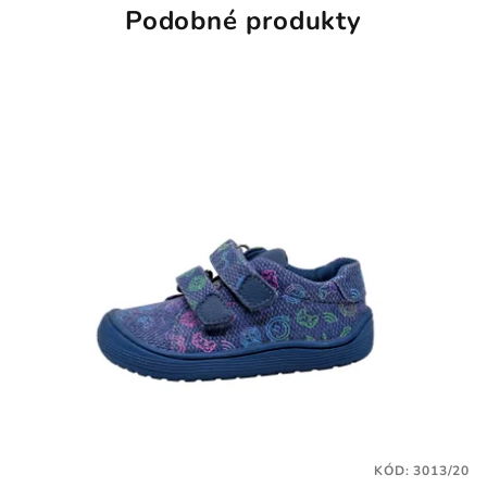
Podobné produkty
KÓD:
3013/20