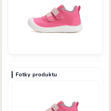
Fotky produktu