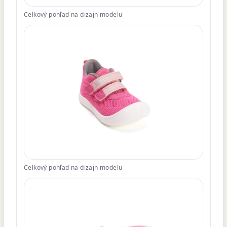
Celkový pohľad na dizajn modelu
Celkový pohľad na dizajn modelu