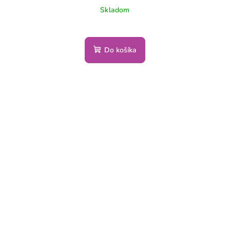
Skladom
Do košíka