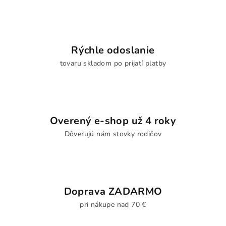
Rýchle odoslanie
tovaru skladom po prijatí platby
Overený e-shop už 4 roky
Dôverujú nám stovky rodičov
Doprava ZADARMO
pri nákupe nad 70 €