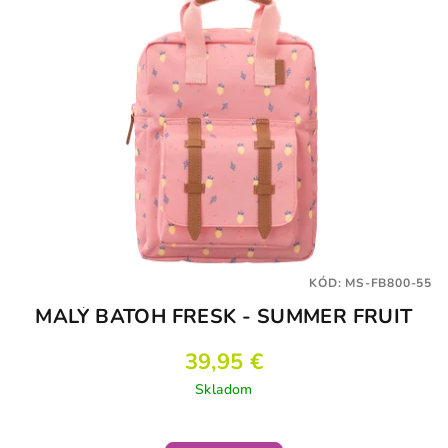
KÓD:
MS-FB800-55
MALÝ BATOH FRESK - SUMMER FRUIT
39,95 €
Skladom