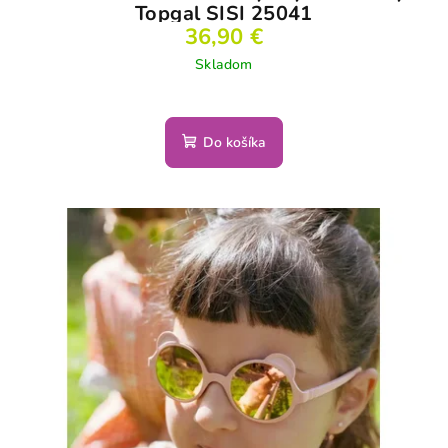
Topgal SISI 25041
36,90 €
Skladom
Do košíka