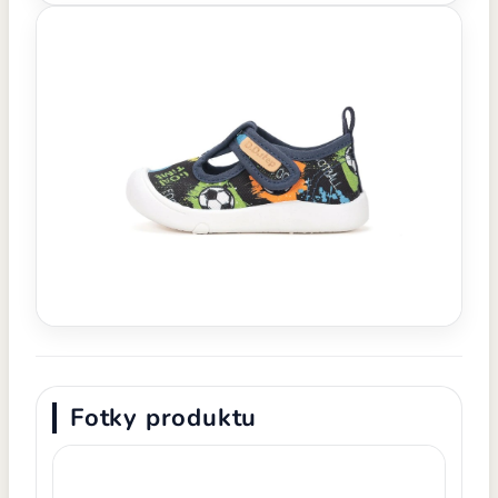
Fotky produktu