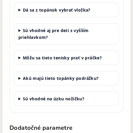
Dá sa z topánok vybrať vložka?
Sú vhodné aj pre deti s vyšším
priehlavkom?
Môžu sa tieto tenisky prať v práčke?
Akú majú tieto topánky podrážku?
Sú vhodné na úzku nožičku?
Dodatočné parametre