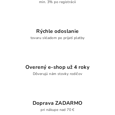
min. 3% po registrácii
Rýchle odoslanie
tovaru skladom po prijatí platby
Overený e-shop už 4 roky
Dôverujú nám stovky rodičov
Doprava ZADARMO
pri nákupe nad 70 €