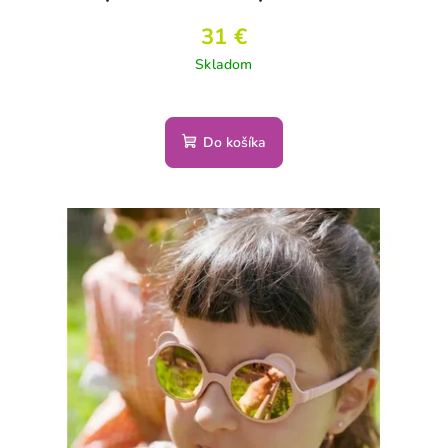
31 €
Skladom
Do košíka