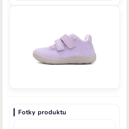
Fotky produktu