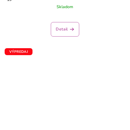
Skladom
Detail
VÝPREDAJ