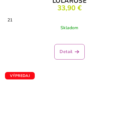
LOLAROSE
33,90 €
21
Skladom
Detail
VÝPREDAJ