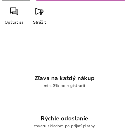
Opýtať sa
Strážiť
Zľava na každý nákup
min. 3% po registrácii
Rýchle odoslanie
tovaru skladom po prijatí platby