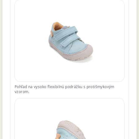
Pohľad na vysoko flexibilnú podrážku s protišmykovým
vzorom.