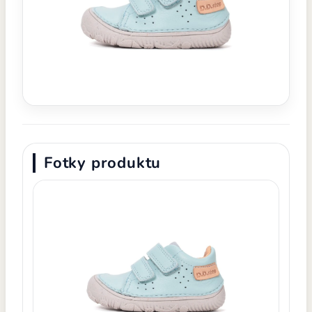
Fotky produktu