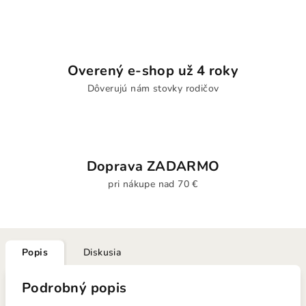
Overený e-shop už 4 roky
Dôverujú nám stovky rodičov
Doprava ZADARMO
pri nákupe nad 70 €
Popis
Diskusia
Podrobný popis