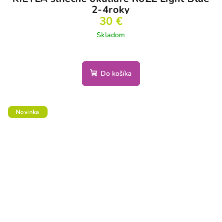
2-4roky
30 €
Skladom
Do košíka
Novinka