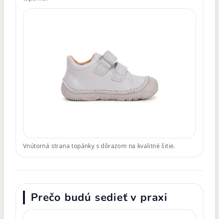
Vnútorná strana topánky s dôrazom na kvalitné šitie.
Prečo budú sedieť v praxi