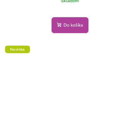
Skladom
Do košíka
Novinka