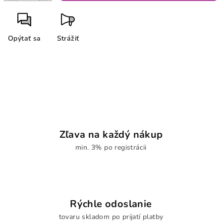
Opýtať sa
Strážiť
Zľava na každý nákup
min. 3% po registrácii
Rýchle odoslanie
tovaru skladom po prijatí platby