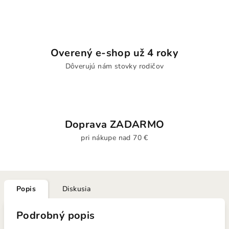
Overený e-shop už 4 roky
Dôverujú nám stovky rodičov
Doprava ZADARMO
pri nákupe nad 70 €
Popis
Diskusia
Podrobný popis