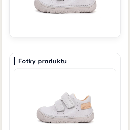
Fotky produktu