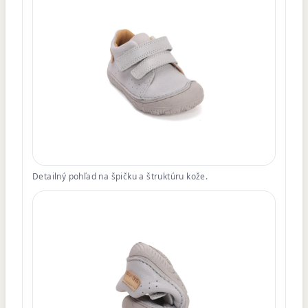
Detailný pohľad na špičku a štruktúru kože.