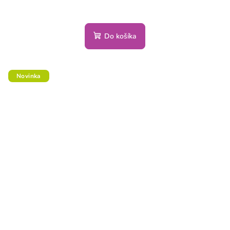
Do košíka
Novinka