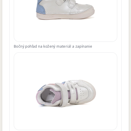
Bočný pohľad na kožený materiál a zapínanie