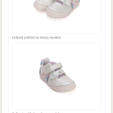
Celkový pohľad na dizajn modelu