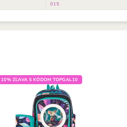
015
10% ZĽAVA S KÓDOM TOPGAL10