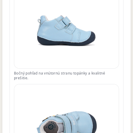
Bočný pohľad na vnútornú stranu topánky a kvalitné
prešitie.