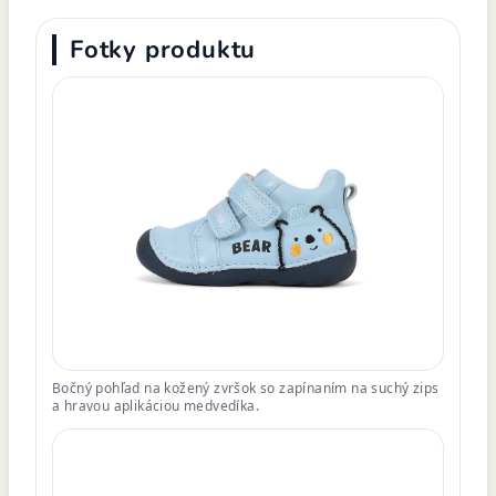
Fotky produktu
Bočný pohľad na kožený zvršok so zapínaním na suchý zips
a hravou aplikáciou medvedíka.