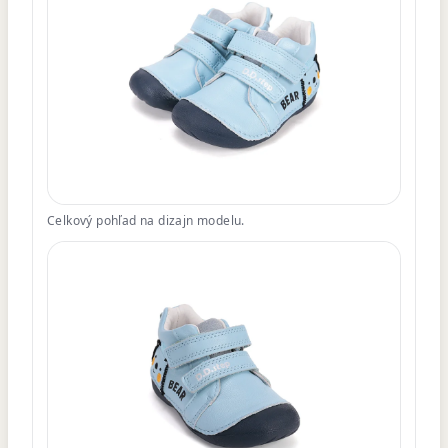
Celkový pohľad na dizajn modelu.