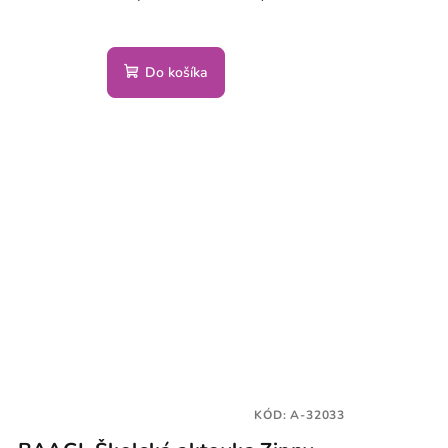
Do košíka
KÓD:
A-32033