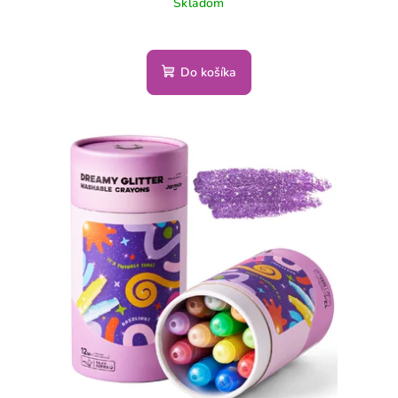
Skladom
Do košíka