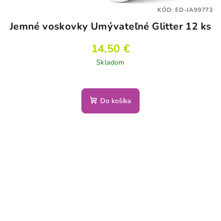
KÓD:
ED-JA99773
Jemné voskovky Umývateľné Glitter 12 ks
14,50 €
Skladom
Do košíka