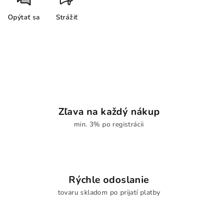
Opýtať sa
Strážiť
Zľava na každý nákup
min. 3% po registrácii
Rýchle odoslanie
tovaru skladom po prijatí platby