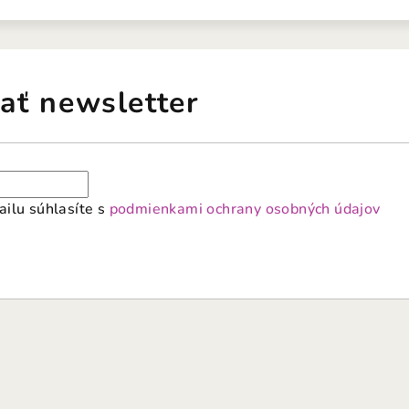
ať newsletter
ilu súhlasíte s
podmienkami ochrany osobných údajov