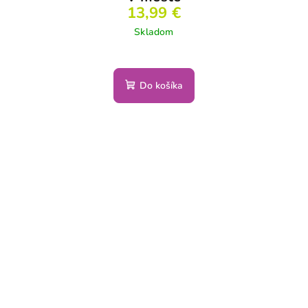
13,99 €
Skladom
Do košíka