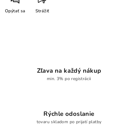
Opýtať sa
Strážiť
Zľava na každý nákup
min. 3% po registrácii
Rýchle odoslanie
tovaru skladom po prijatí platby