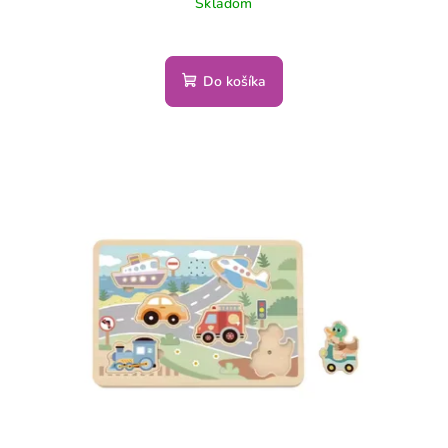
Skladom
Do košíka