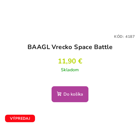
KÓD:
4187
BAAGL Vrecko Space Battle
11,90 €
Skladom
Do košíka
VÝPREDAJ