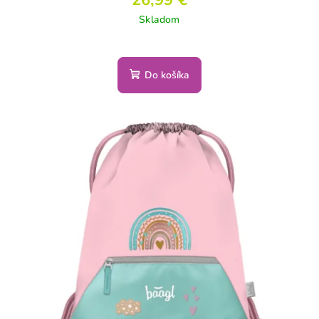
Skladom
Do košíka