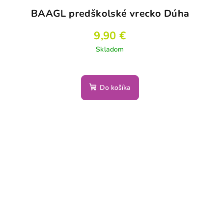
BAAGL predškolské vrecko Dúha
9,90 €
Skladom
Do košíka