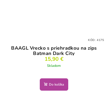
KÓD:
4175
BAAGL Vrecko s priehradkou na zips
Batman Dark City
15,90 €
Skladom
Do košíka