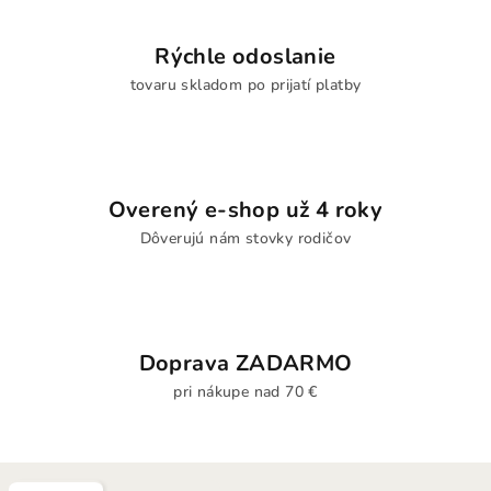
Rýchle odoslanie
tovaru skladom po prijatí platby
Overený e-shop už 4 roky
Dôverujú nám stovky rodičov
Doprava ZADARMO
pri nákupe nad 70 €