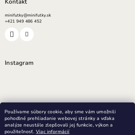
Kontakt
minifutky
@
minifutky.sk
+421 949 486 452
Instagram
Používame súbory cookie, aby sme vám umožnili
pohodlné prehliadanie webovej stránky a vďaka
analýze neustále zlepšovali jej funkcie, výkon a
použiteľnosť.
Viac informácií