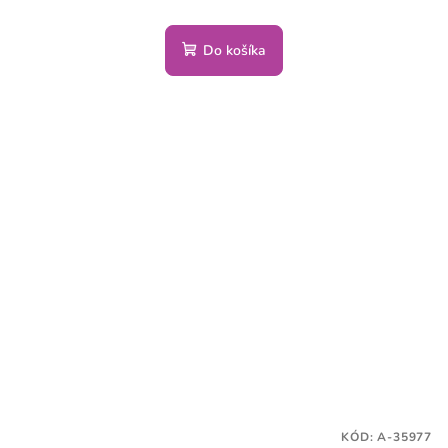
Do košíka
KÓD:
A-35977