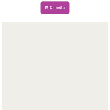
Do košíka