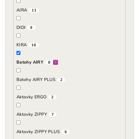
AIRA
11
DIDI
9
KIRA
16
Batohy AIRY
8
Batohy AIRY PLUS
2
Aktovky ERGO
2
Aktovky ZIPPY
7
Aktovky ZIPPY PLUS
6