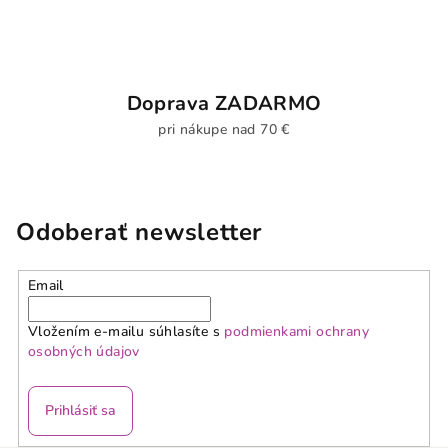
Doprava ZADARMO
pri nákupe nad 70 €
Odoberať newsletter
Email
Vložením e-mailu súhlasíte s
podmienkami ochrany
osobných údajov
Prihlásiť sa