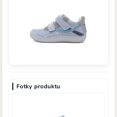
Fotky produktu