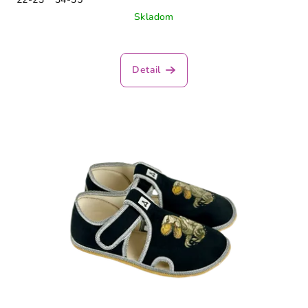
Skladom
Detail