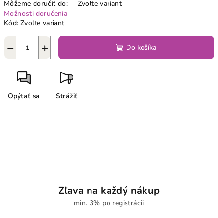
Môžeme doručiť do:
Zvoľte variant
Možnosti doručenia
Kód:
Zvoľte variant
−
+
Do košíka
Opýtať sa
Strážiť
Zľava na každý nákup
min. 3% po registrácii