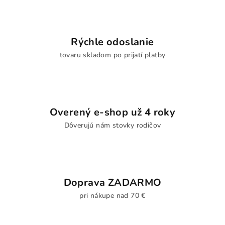
Rýchle odoslanie
tovaru skladom po prijatí platby
Overený e-shop už 4 roky
Dôverujú nám stovky rodičov
Doprava ZADARMO
pri nákupe nad 70 €