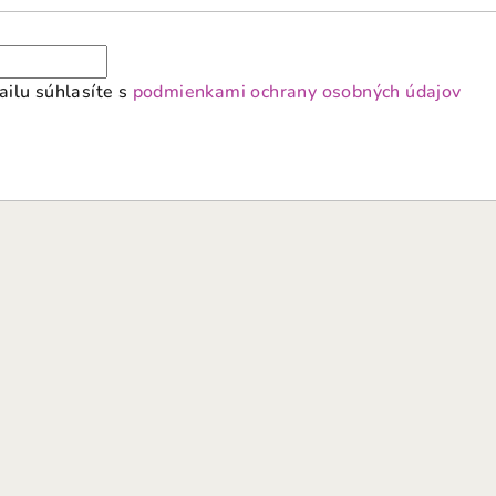
ilu súhlasíte s
podmienkami ochrany osobných údajov