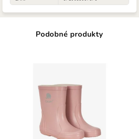
Podobné produkty