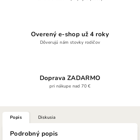
Overený e-shop už 4 roky
Dôverujú nám stovky rodičov
Doprava ZADARMO
pri nákupe nad 70 €
Popis
Diskusia
Podrobný popis