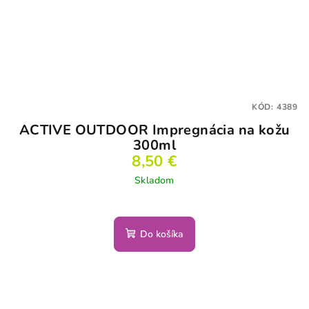
KÓD:
4389
ACTIVE OUTDOOR Impregnácia na kožu
300ml
8,50 €
Skladom
Do košíka