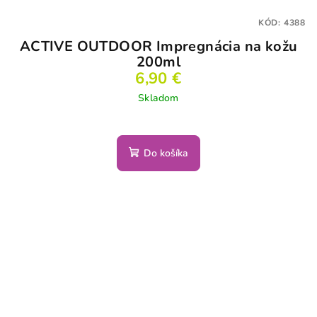
KÓD:
4388
ACTIVE OUTDOOR Impregnácia na kožu
200ml
6,90 €
Skladom
Do košíka