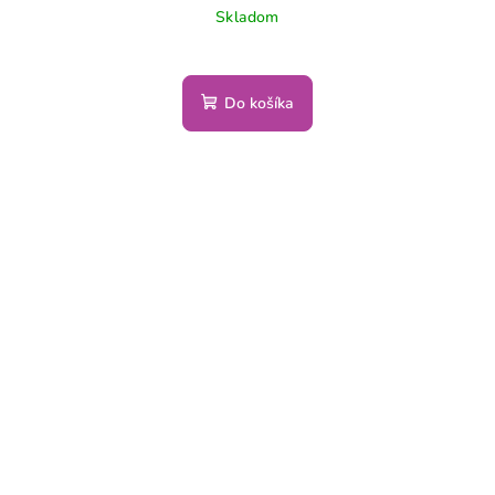
Skladom
Do košíka