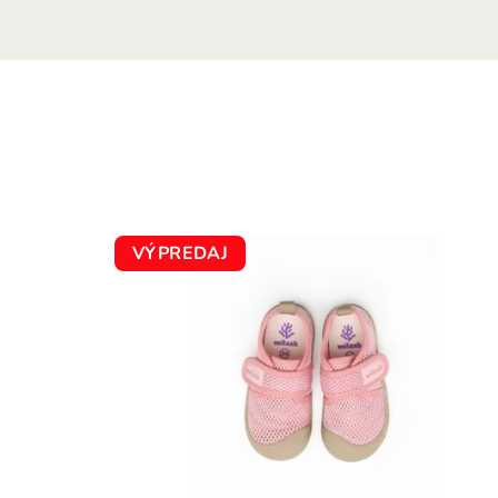
VÝPREDAJ