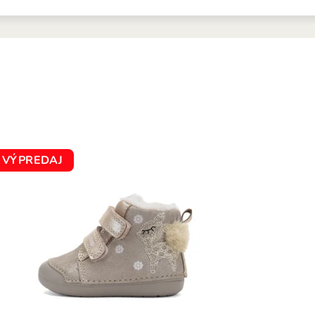
VÝPREDAJ