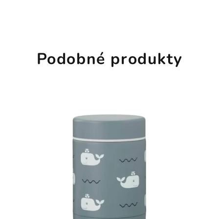
Podobné produkty