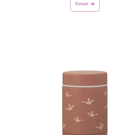
Detail