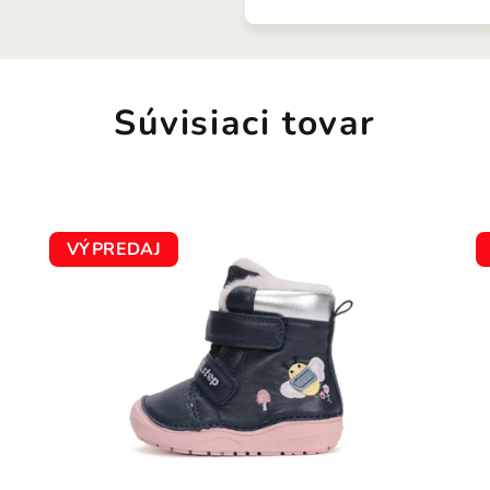
Súvisiaci tovar
VÝPREDAJ