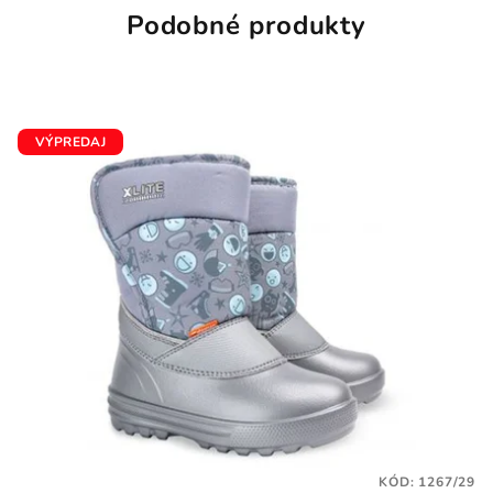
Podobné produkty
VÝPREDAJ
KÓD:
1267/29