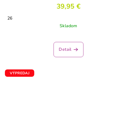
39,95 €
26
Skladom
Detail
VÝPREDAJ