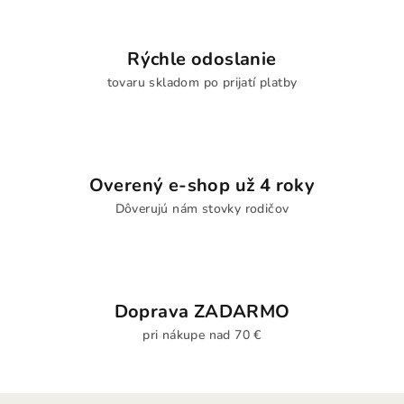
Rýchle odoslanie
tovaru skladom po prijatí platby
Overený e-shop už 4 roky
Dôverujú nám stovky rodičov
Doprava ZADARMO
pri nákupe nad 70 €