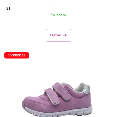
21
Skladom
Detail
VÝPREDAJ