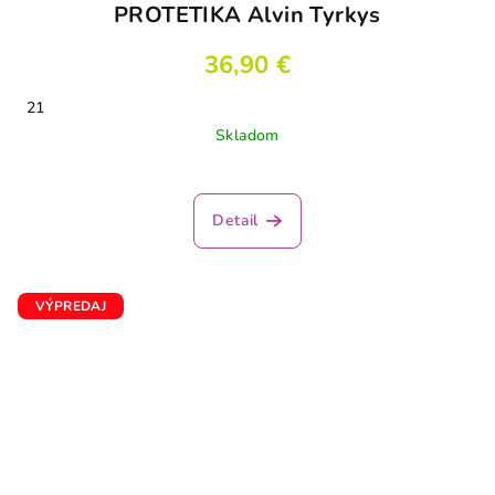
PROTETIKA Alvin Tyrkys
36,90 €
21
Skladom
Detail
VÝPREDAJ