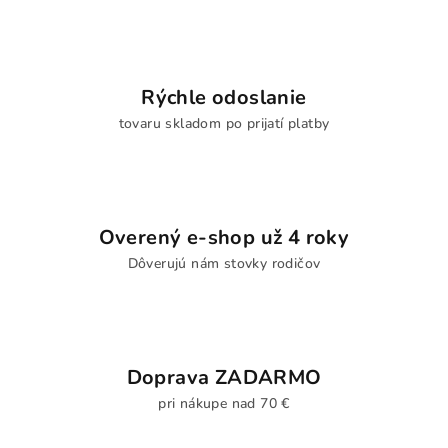
Rýchle odoslanie
tovaru skladom po prijatí platby
Overený e-shop už 4 roky
Dôverujú nám stovky rodičov
Doprava ZADARMO
pri nákupe nad 70 €