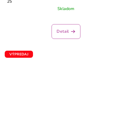
25
Skladom
Detail
VÝPREDAJ