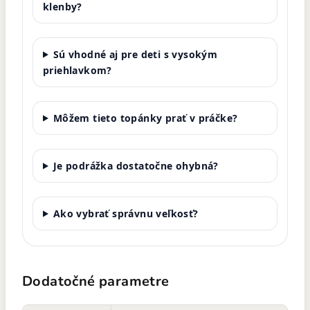
klenby?
Sú vhodné aj pre deti s vysokým
priehlavkom?
Môžem tieto topánky prať v práčke?
Je podrážka dostatočne ohybná?
Ako vybrať správnu veľkosť?
Dodatočné parametre