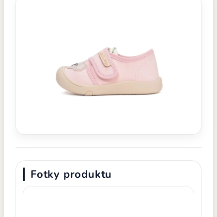
Fotky produktu