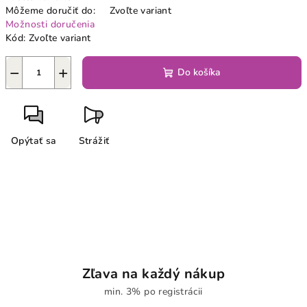
Môžeme doručiť do:
Zvoľte variant
Možnosti doručenia
Kód:
Zvoľte variant
−
+
Do košíka
Opýtať sa
Strážiť
Zľava na každý nákup
min. 3% po registrácii