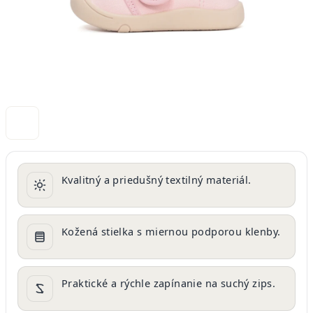
Kvalitný a priedušný textilný materiál.
Kožená stielka s miernou podporou klenby.
Praktické a rýchle zapínanie na suchý zips.