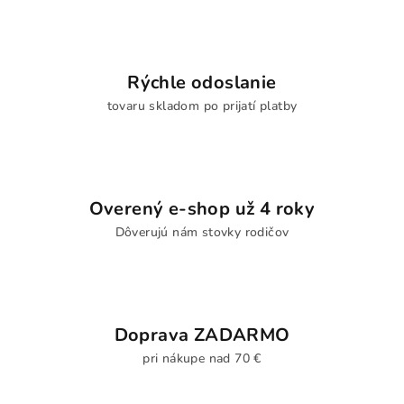
Rýchle odoslanie
tovaru skladom po prijatí platby
Overený e-shop už 4 roky
Dôverujú nám stovky rodičov
Doprava ZADARMO
pri nákupe nad 70 €