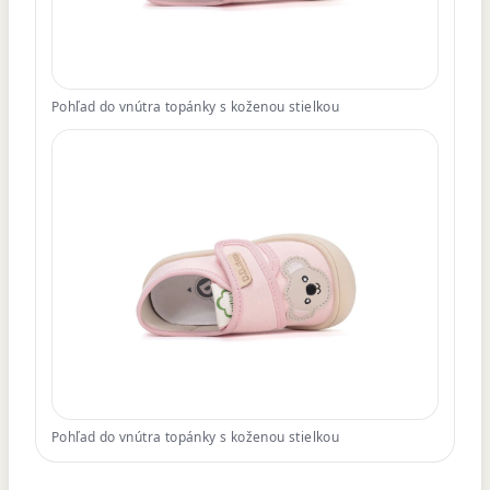
Pohľad do vnútra topánky s koženou stielkou
Pohľad do vnútra topánky s koženou stielkou