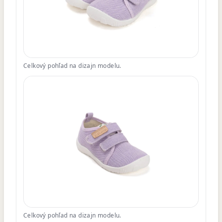
Celkový pohľad na dizajn modelu.
Celkový pohľad na dizajn modelu.