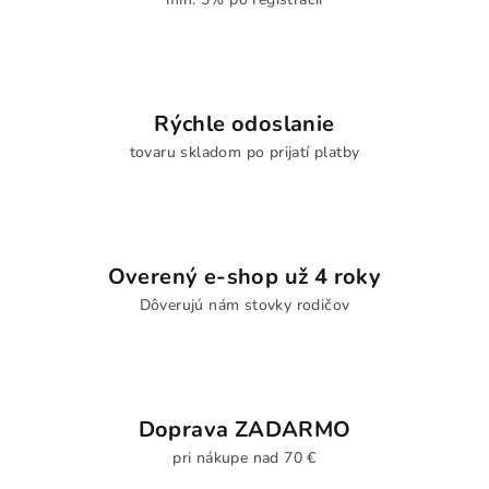
Rýchle odoslanie
tovaru skladom po prijatí platby
Overený e-shop už 4 roky
Dôverujú nám stovky rodičov
Doprava ZADARMO
pri nákupe nad 70 €