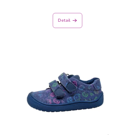
Detail