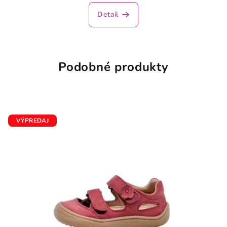
Detail
Podobné produkty
VÝPREDAJ