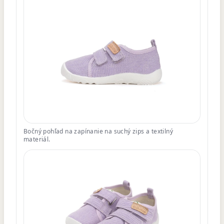
Bočný pohľad na zapínanie na suchý zips a textilný
materiál.