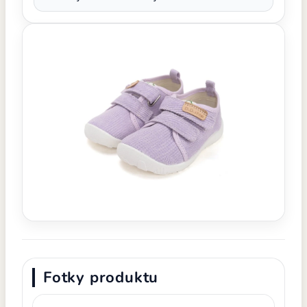
Fotky produktu