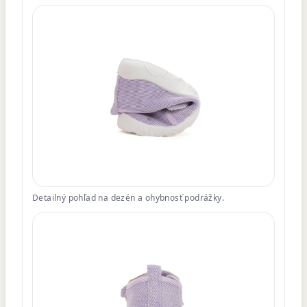
Detailný pohľad na dezén a ohybnosť podrážky.