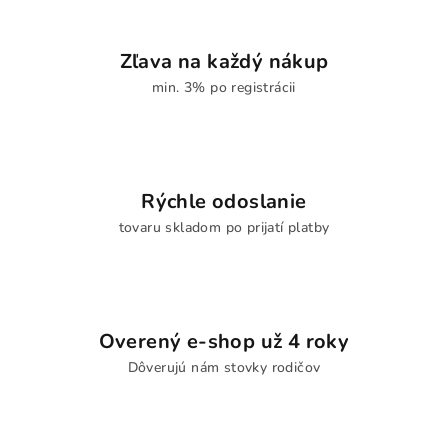
Zľava na každý nákup
min. 3% po registrácii
Rýchle odoslanie
tovaru skladom po prijatí platby
Overený e-shop už 4 roky
Dôverujú nám stovky rodičov