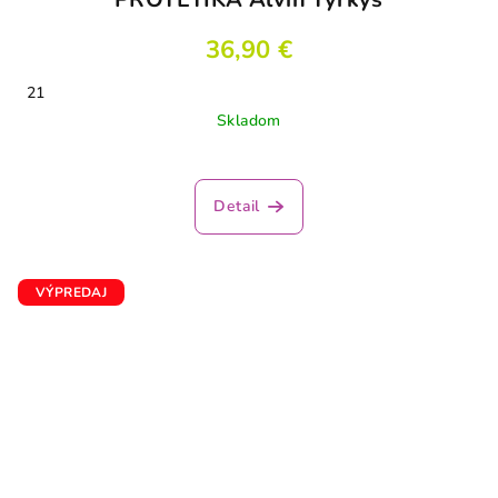
36,90 €
21
Skladom
Detail
VÝPREDAJ