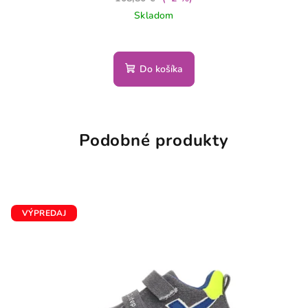
Skladom
Do košíka
Podobné produkty
VÝPREDAJ