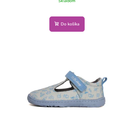
Skladom
Do košíka