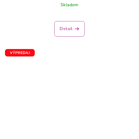
Skladom
Detail
VÝPREDAJ