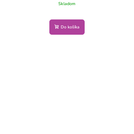
Skladom
Do košíka