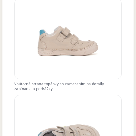
Vnútorná strana topánky so zameraním na detaily
zapínania a podrážky.