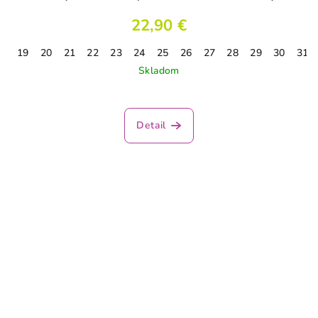
22,90 €
19
20
21
22
23
24
25
26
27
28
29
30
31
Skladom
Detail