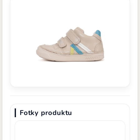
Fotky produktu