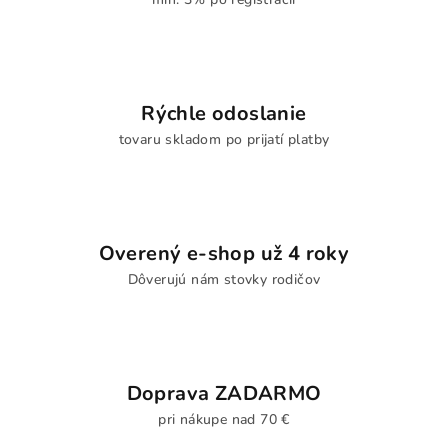
Rýchle odoslanie
tovaru skladom po prijatí platby
Overený e-shop už 4 roky
Dôverujú nám stovky rodičov
Doprava ZADARMO
pri nákupe nad 70 €