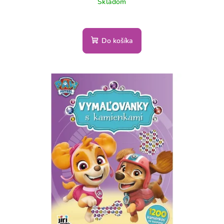
Skladom
Do košíka