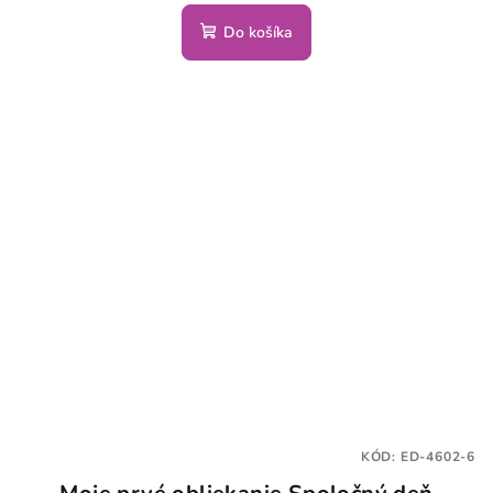
Do košíka
KÓD:
ED-4602-6