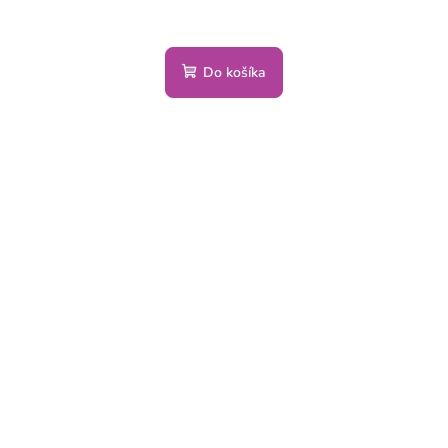
Do košíka