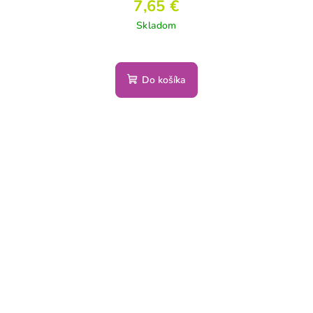
7,65 €
Skladom
Do košíka