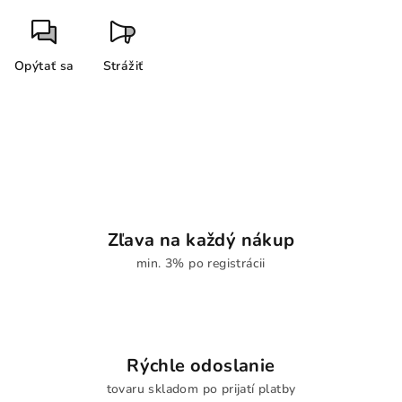
Opýtať sa
Strážiť
Zľava na každý nákup
min. 3% po registrácii
Rýchle odoslanie
tovaru skladom po prijatí platby