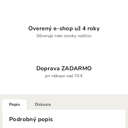
Overený e-shop už 4 roky
Dôverujú nám stovky rodičov
Doprava ZADARMO
pri nákupe nad 70 €
Popis
Diskusia
Podrobný popis