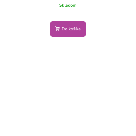
Skladom
Do košíka