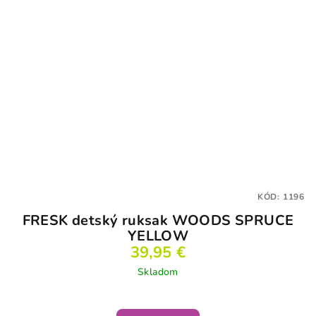
KÓD:
1196
FRESK detský ruksak WOODS SPRUCE
YELLOW
39,95 €
Skladom