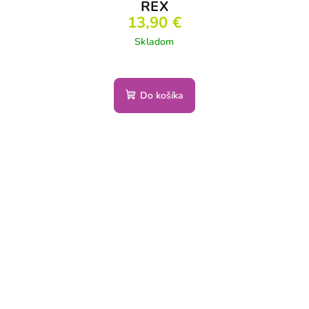
REX
13,90 €
Skladom
Do košíka