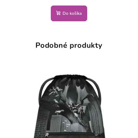
Do košíka
Podobné produkty