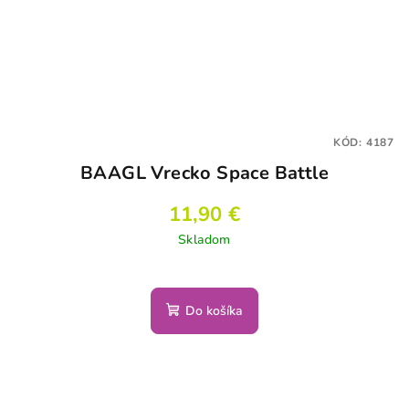
KÓD:
4187
BAAGL Vrecko Space Battle
11,90 €
Skladom
Do košíka