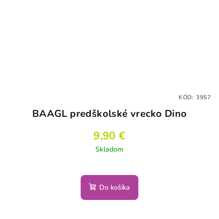
KÓD:
3957
BAAGL predškolské vrecko Dino
9,90 €
Skladom
Do košíka