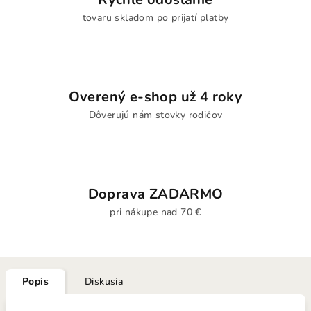
tovaru skladom po prijatí platby
Overený e-shop už 4 roky
Dôverujú nám stovky rodičov
Doprava ZADARMO
pri nákupe nad 70 €
Popis
Diskusia